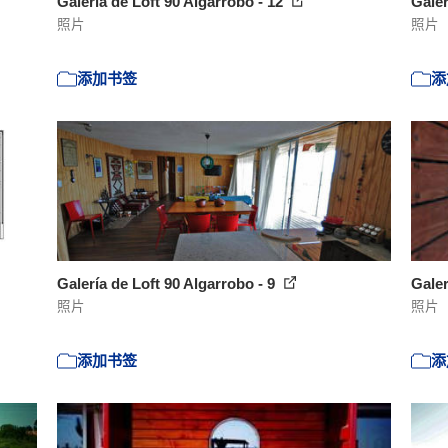
Galería de Loft 90 Algarrobo - 12
Galer
照片
照片
添加书签
添
Galería de Loft 90 Algarrobo - 9
Galer
照片
照片
添加书签
添