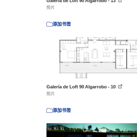
Galería de Loft 90 Algarrobo - 13
照片
添加书签
Galería de Loft 90 Algarrobo - 10
照片
添加书签