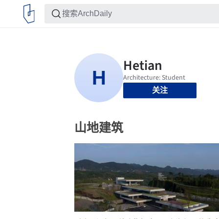
关注
山地建筑