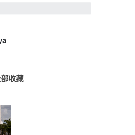
的全部收藏