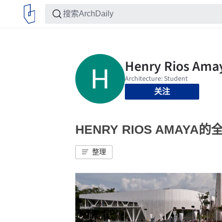
关注
HENRY RIOS AMAYA
整理