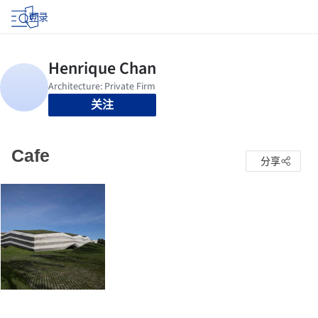
登录
关注
Cafe
分享