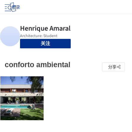
登录
关注
conforto ambiental
分享