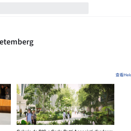
查看Helo