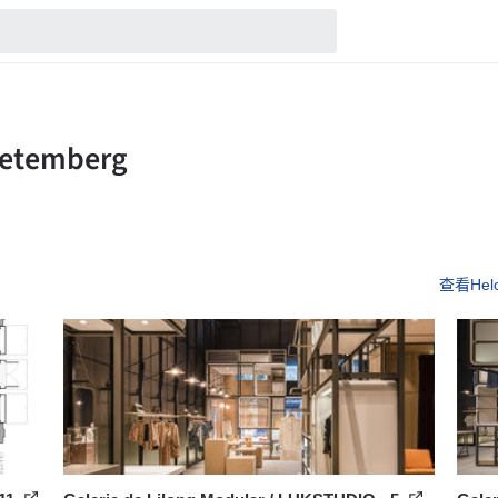
查看Helo