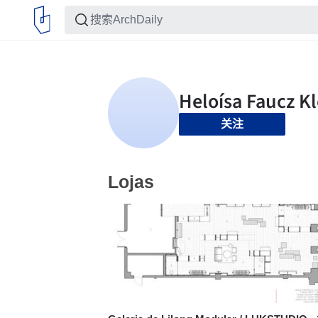
关注
Lojas