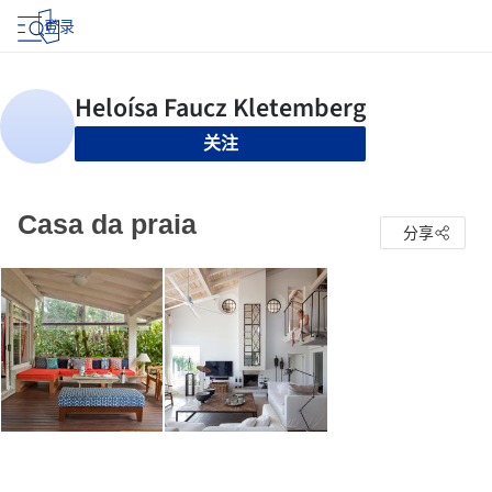
登录
关注
Casa da praia
分享