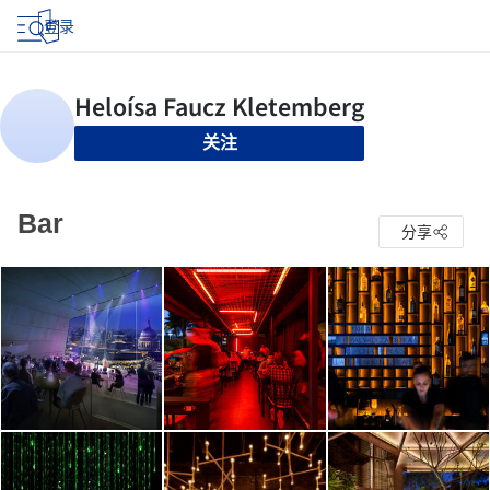
登录
关注
Bar
分享