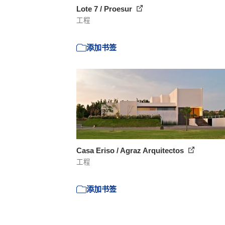
Lote 7 / Proesur
工程
添加书签
Casa Eriso / Agraz Arquitectos
工程
添加书签