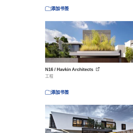
添加书签
N16 / Havkin Architects
工程
添加书签