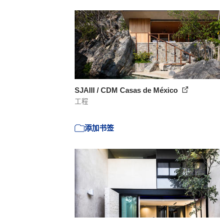
SJAIII / CDM Casas de México
工程
添加书签