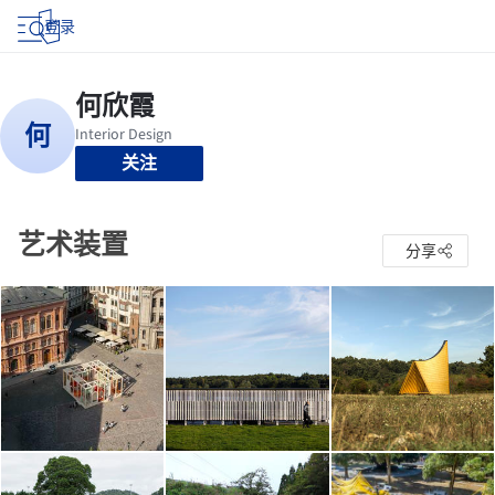
登录
关注
艺术装置
分享