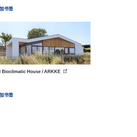
加书签
l Bioclimatic House / ARKKE
加书签