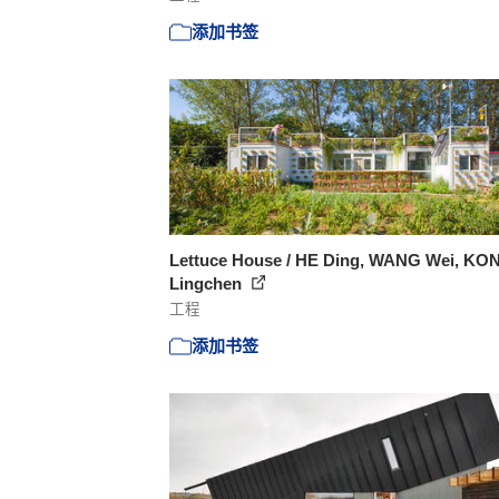
添加书签
Lettuce House / HE Ding, WANG Wei, KO
Lingchen
工程
添加书签