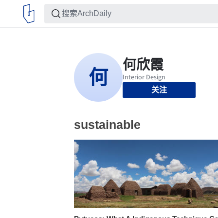
关注
sustainable