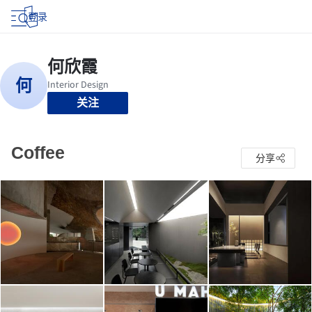
登录
关注
Coffee
分享