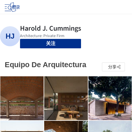
登录
关注
Equipo De Arquitectura
分享