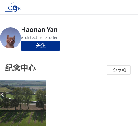
登录
关注
纪念中心
分享