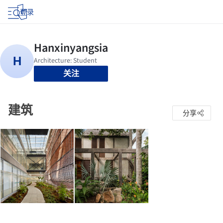
登录
关注
建筑
分享