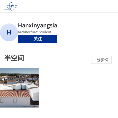
登录
关注
半空间
分享