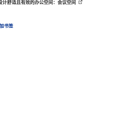
设计舒适且有效的办公空间：会议空间
加书签