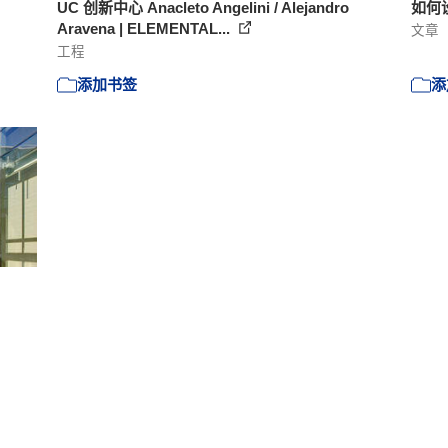
UC 创新中心 Anacleto Angelini / Alejandro
如何
Aravena | ELEMENTAL...
文章
工程
添加书签
添