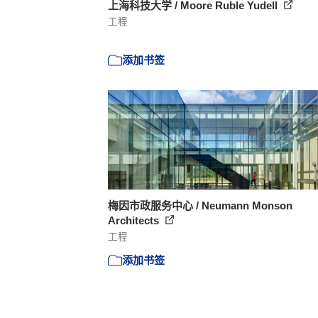
上海科技大学 / Moore Ruble Yudell
工程
添加书签
梅因市政服务中心 / Neumann Monson
Architects
工程
添加书签