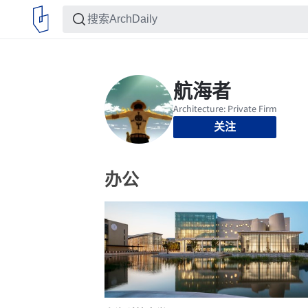
关注
办公