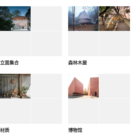
立面集合
森林木屋
材质
博物馆