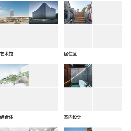
艺术馆
居住区
综合体
室内设计