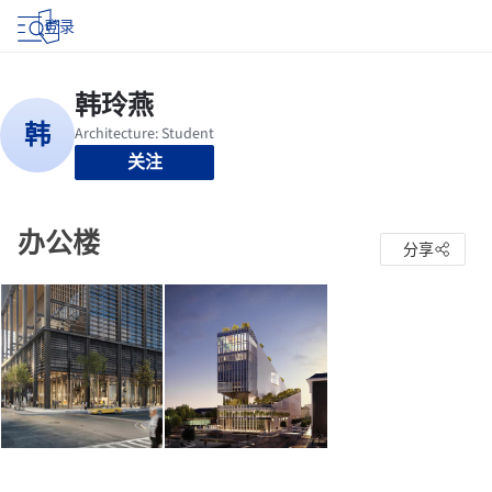
登录
关注
办公楼
分享