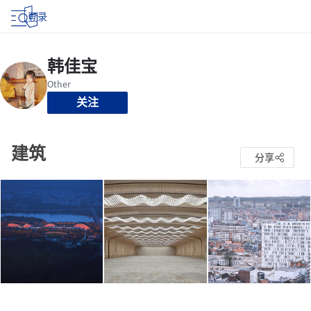
登录
关注
建筑
分享