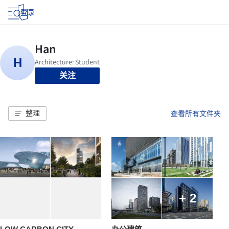
登录
关注
整理
查看所有文件夹
+ 2