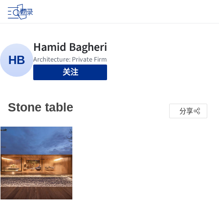
登录
关注
Stone table
分享