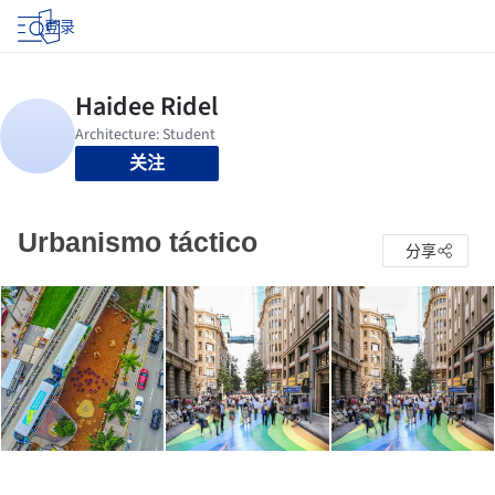
登录
关注
Urbanismo táctico
分享