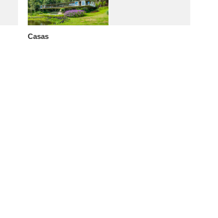
Casas