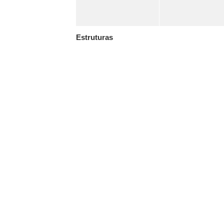
Estruturas