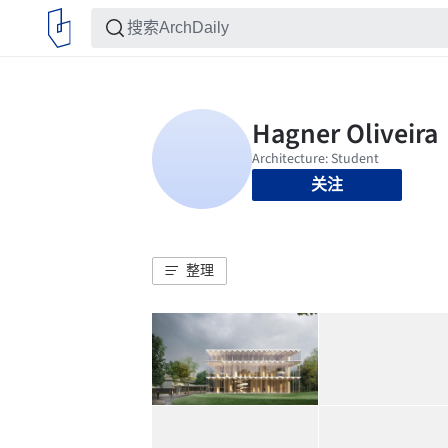
关注
整理