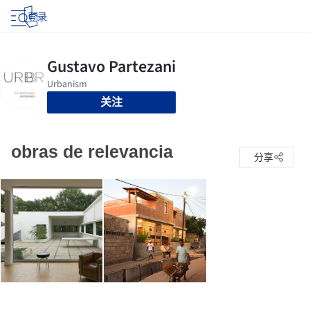
登录
关注
obras de relevancia
分享