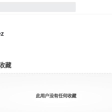
部收藏
此用户没有任何收藏