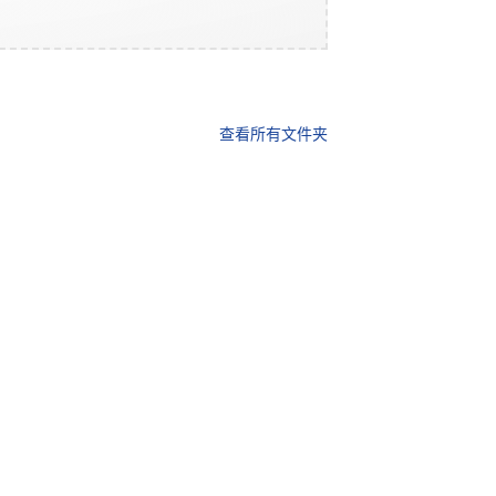
查看所有文件夹