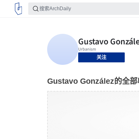
关注
Gustavo González的全