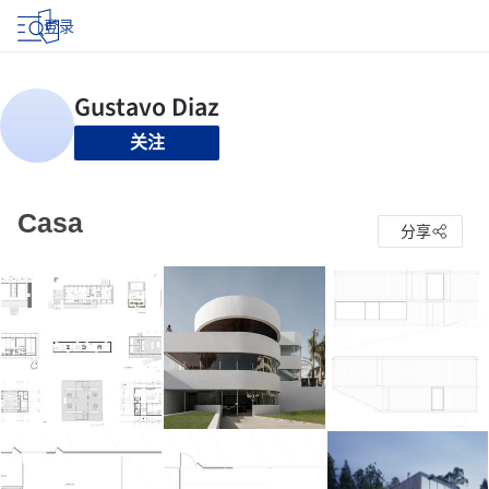
登录
关注
Casa
分享