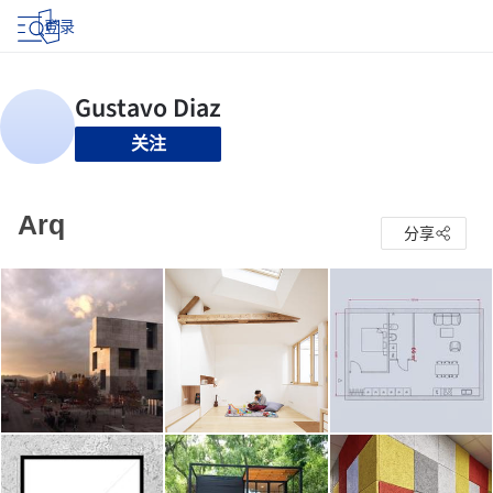
登录
关注
Arq
分享