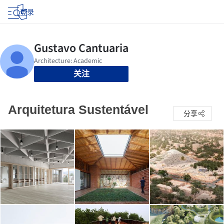
登录
关注
Arquitetura Sustentável
分享