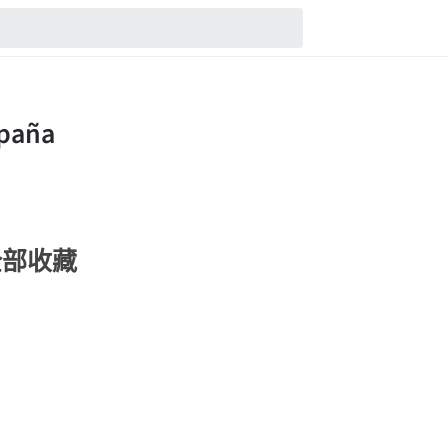
的全部收藏