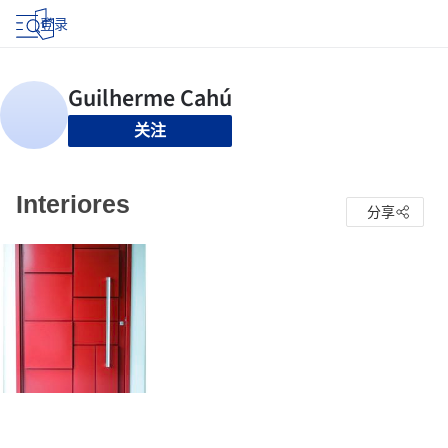
登录
关注
Interiores
分享