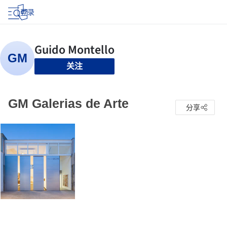
登录
关注
GM Galerias de Arte
分享