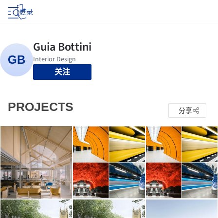
登录
关注
PROJECTS
分享