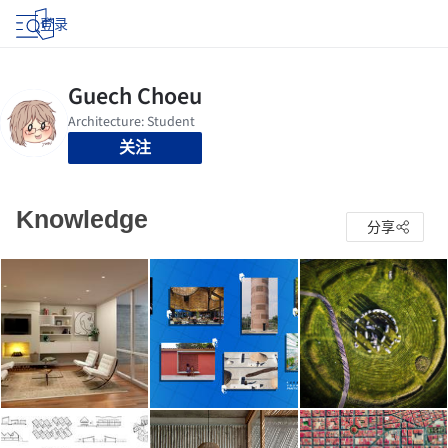
登录
关注
Knowledge
分享