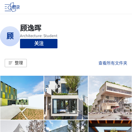
登录
关注
整理
查看所有文件夹