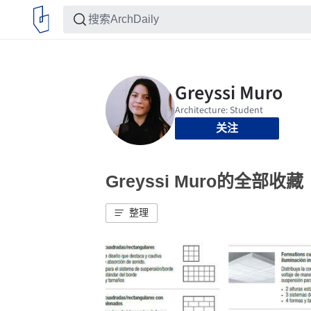
关注
Greyssi Muro的全部收藏
整理