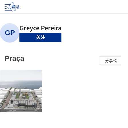
登录
关注
Praça
分享