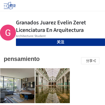
登录
关注
pensamiento
分享