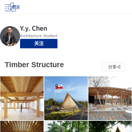
登录
关注
Timber Structure
分享