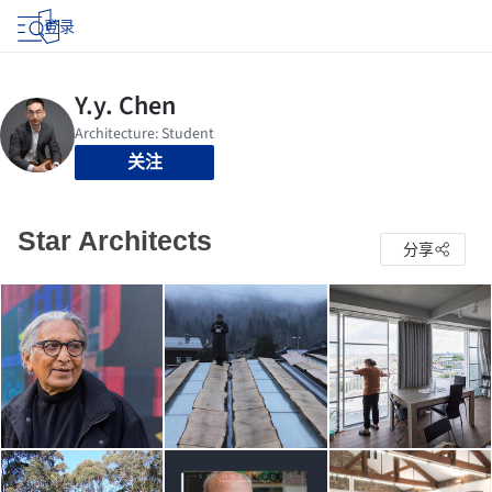
登录
关注
Star Architects
分享