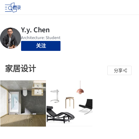
登录
关注
家居设计
分享