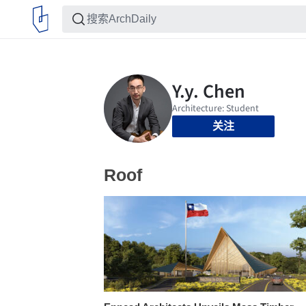
关注
Roof