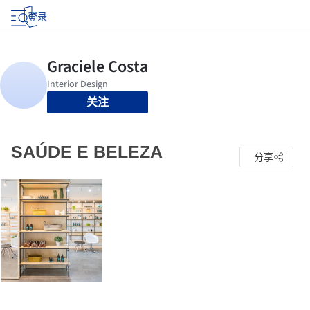
登录
关注
SAÚDE E BELEZA
分享