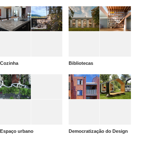
Cozinha
Bibliotecas
Espaço urbano
Democratização do Design