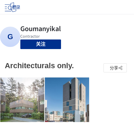
登录
关注
Architecturals only.
分享