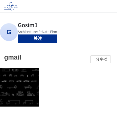
登录
关注
gmail
分享