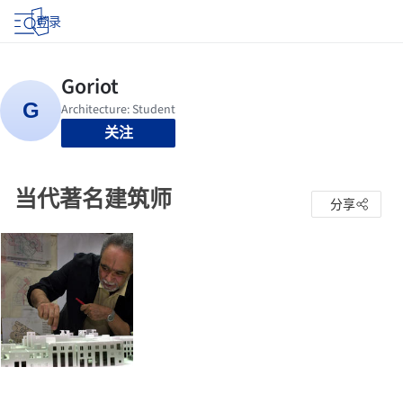
登录
关注
当代著名建筑师
分享