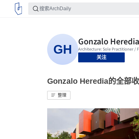
关注
Gonzalo Heredia的全部
整理