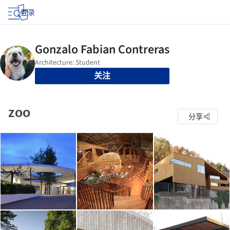
登录
关注
zoo
分享